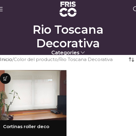
Rio Toscana
Decorativa
Categories
Inicio
Color del producto
Rio Toscana Decorativa
Cortinas roller deco