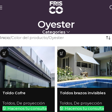
Oyester
Categories
Inicio
Color del producto
Oyester
Toldo Cofre
Toldos brazos invisibles
Toldos
,
De proyección
Toldos
,
De proyección
Hacenos tu consulta
Hacenos tu consulta