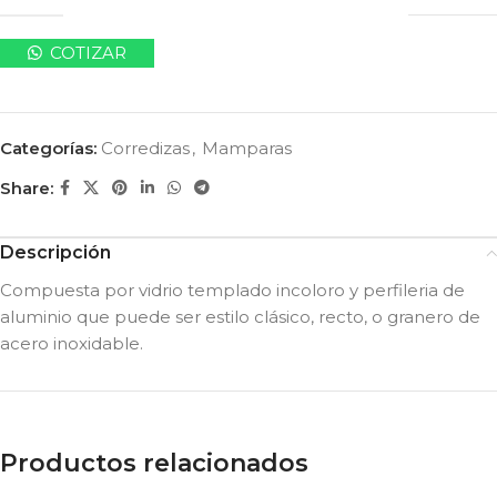
COTIZAR
Categorías:
Corredizas
,
Mamparas
Share:
Descripción
Compuesta por vidrio templado incoloro y perfileria de
aluminio que puede ser estilo clásico, recto, o granero de
acero inoxidable.
Productos relacionados