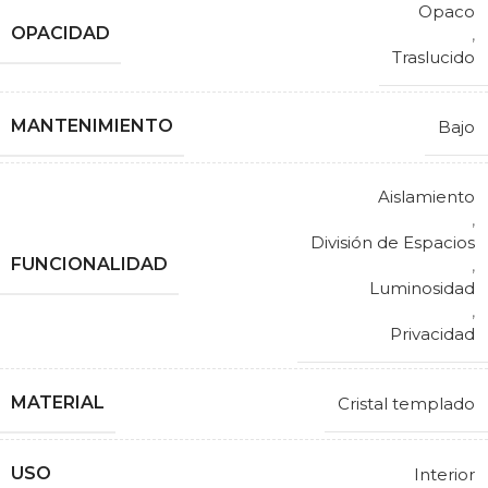
Opaco
OPACIDAD
,
Traslucido
MANTENIMIENTO
Bajo
Aislamiento
,
División de Espacios
FUNCIONALIDAD
,
Luminosidad
,
Privacidad
MATERIAL
Cristal templado
USO
Interior