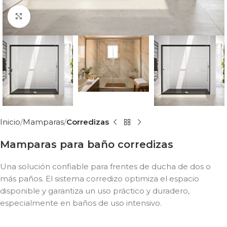
Click to enlarge
Inicio
Mamparas
Corredizas
Mamparas para baño corredizas
Una solución confiable para frentes de ducha de dos o
más paños. El sistema corredizo optimiza el espacio
disponible y garantiza un uso práctico y duradero,
especialmente en baños de uso intensivo.