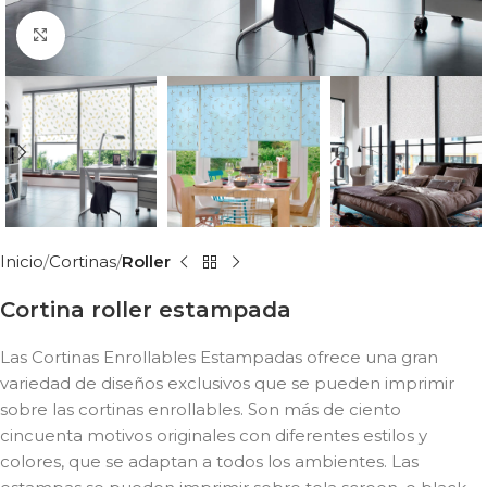
Click to enlarge
Inicio
Cortinas
Roller
Cortina roller estampada
Las Cortinas Enrollables Estampadas ofrece una gran
variedad de diseños exclusivos que se pueden imprimir
sobre las cortinas enrollables. Son más de ciento
cincuenta motivos originales con diferentes estilos y
colores, que se adaptan a todos los ambientes. Las