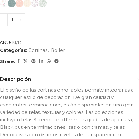
SKU:
N/D
Categorías:
Cortinas
,
Roller
Share:
Descripción
El diseño de las cortinas enrollables permite integrarlas a
cualquier estilo de decoración. De gran calidad y
excelentes terminaciones, están disponibles en una gran
variedad de telas, texturas y colores. Las colecciones
incluyen telas Screen con diferentes grados de apertura,
Black out en terminaciones lisas o con tramas, y telas
Decorativas con distintos niveles de transparencia u