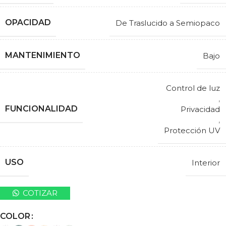
OPACIDAD
De Traslucido a Semiopaco
MANTENIMIENTO
Bajo
Control de luz
,
FUNCIONALIDAD
Privacidad
,
Protección UV
USO
Interior
COTIZAR
COLOR